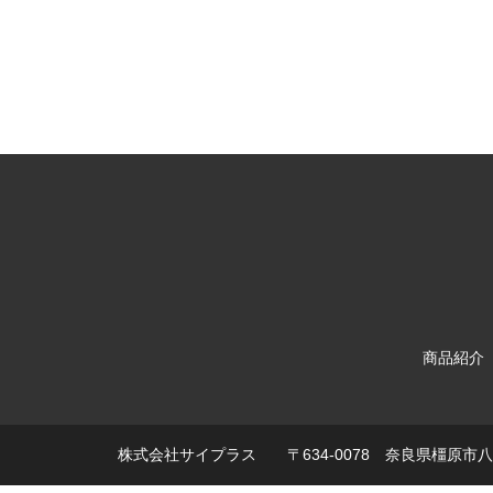
商品紹介
株式会社サイプラス 〒634-0078 奈良県橿原市八木町3-1-