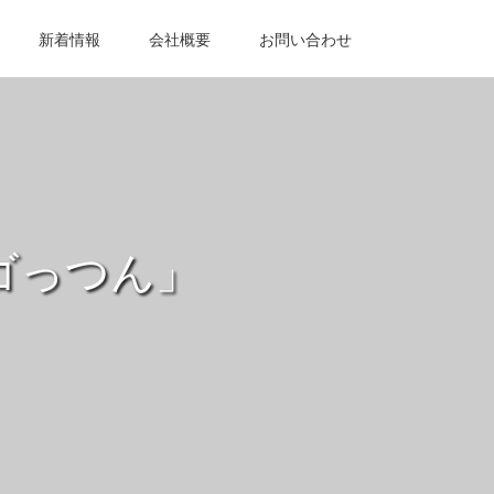
新着情報
会社概要
お問い合わせ
ゴっつん」