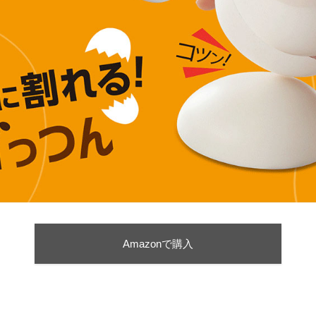
Amazonで購入