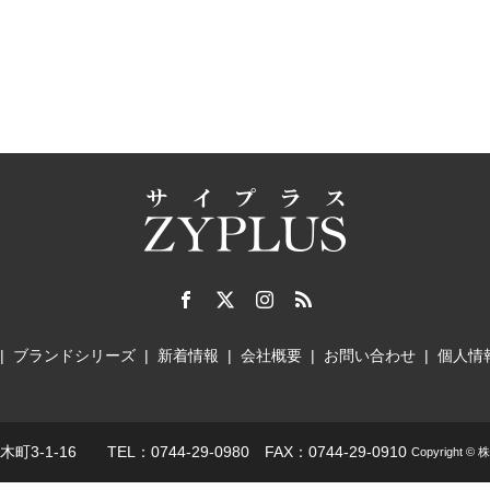
ブランドシリーズ
新着情報
会社概要
お問い合わせ
個人情
16 TEL：0744-29-0980 FAX：0744-29-0910
Copyrig