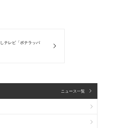
しテレビ「ポテラッパ
ニュース一覧