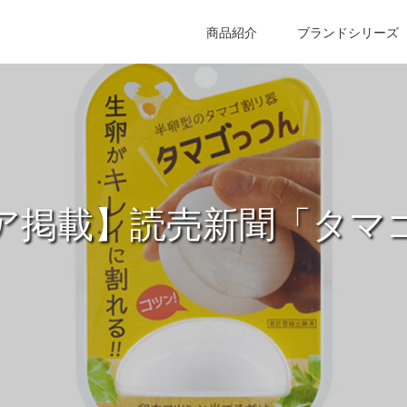
商品紹介
ブランドシリーズ
ア掲載】読売新聞「タマ