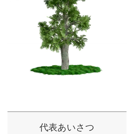
代表あいさつ