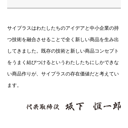
サイプラスはわたしたちのアイデアと中小企業の持
つ技術を融合させることで全く新しい商品を生み出
してきました。既存の技術と新しい商品コンセプト
をうまく結びつけるというわたしたちにしかできな
い商品作りが、サイプラスの存在価値だと考えてい
ます。