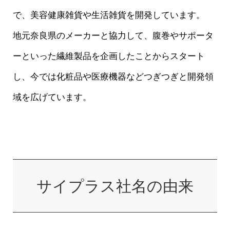
で、美容健康雑貨や生活雑貨を開発しています。
地元奈良県のメーカーと協力して、腹巻やサポータ
ーといった繊維製品を企画したことからスタート
し、今では化粧品や医療機器などつぎつぎと開発領
域を広げています。
サイプラス社名の由来