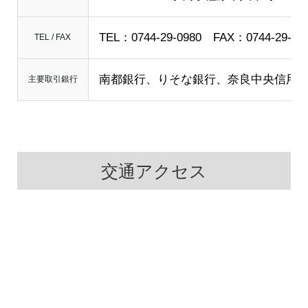
TEL：0744-29-0980 FAX：0744-29-09
TEL / FAX
南都銀行、りそな銀行、奈良中央信用
主要取引銀行
交通アクセス