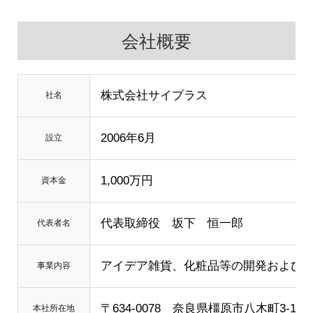
会社概要
株式会社サイプラス
社名
2006年6月
設立
1,000万円
資本金
代表取締役 坂下 恒一郎
代表者名
アイデア雑貨、化粧品等の開発および
事業内容
〒634-0078 奈良県橿原市八木町3-1-16
本社所在地