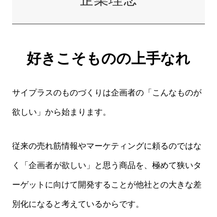
好きこそものの上手なれ
サイプラスのものづくりは企画者の「こんなものが
欲しい」から始まります。
従来の売れ筋情報やマーケティングに頼るのではな
く「企画者が欲しい」と思う商品を、極めて狭いタ
ーゲットに向けて開発することが他社との大きな差
別化になると考えているからです。