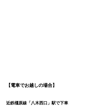
【電車でお越しの場合】
近鉄橿原線「八木西口」駅で下車