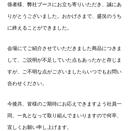
係者様、弊社ブースにお立ち寄りいただき、誠にあ
りがとうございました。おかげさまで、盛況のうち
に終えることができました。
会場にてご紹介させていただきました商品につきま
して、ご説明が不足していた点もあったかと存じま
すが、ご不明な点がございましたらいつでもお問い
合わせください。
今後共、皆様のご期待にお応えできますよう社員一
同、一丸となって取り組んでまいりますので何卒、
宜しくお願い申し上げます。