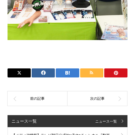
ニュース一覧
ニュース一覧