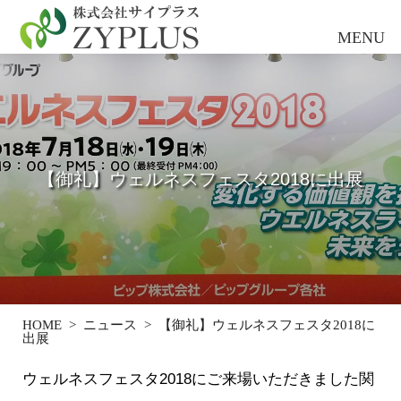
【御礼】ウェルネスフェスタ2018に出展
HOME
>
ニュース
>
【御礼】ウェルネスフェスタ2018に
出展
ウェルネスフェスタ2018にご来場いただきました関