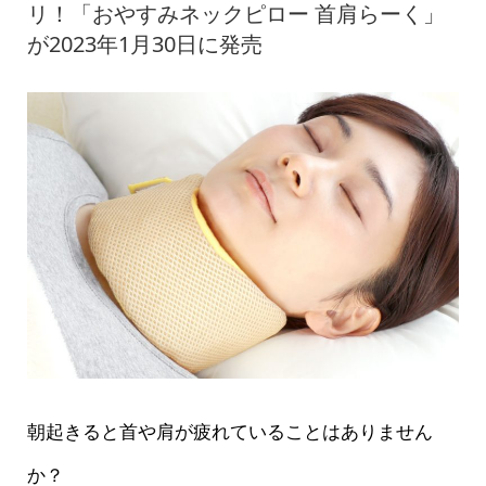
リ！「おやすみネックピロー 首肩らーく」
が2023年1月30日に発売
朝起きると首や肩が疲れていることはありません
か？