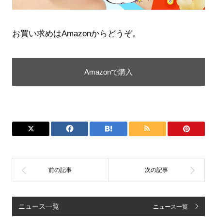
お買い求めはAmazonからどうぞ。
Amazonで購入
ニュース一覧
ニュース一覧