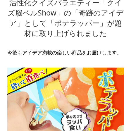
活性化クイズバラエティー「クイ
ズ脳ベルShow」の「奇跡のアイデ
ア」として「ポテラッパー」が題
材に取り上げられました
今後もアイデア満載の楽しい商品をお届けします。