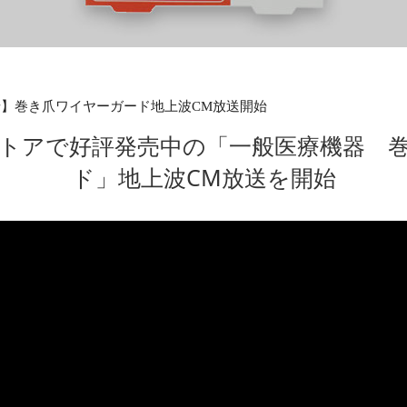
】巻き爪ワイヤーガード地上波CM放送開始
トアで好評発売中の「一般医療機器 
ド」地上波CM放送を開始