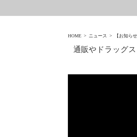
HOME
>
ニュース
>
【お知らせ
通販やドラッグス