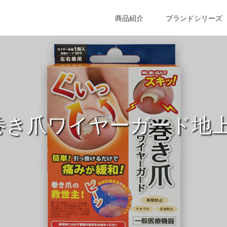
商品紹介
ブランドシリーズ
巻き爪ワイヤーガード地上