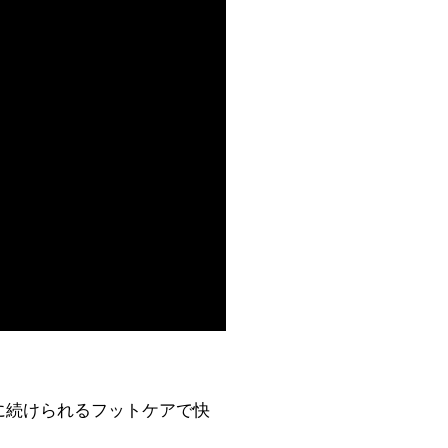
に続けられるフットケアで快