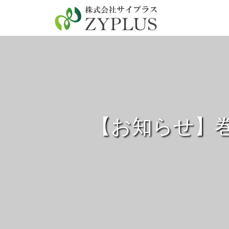
【お知らせ】