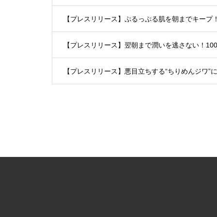
【プレスリリース】翌朝まで潤いを逃さない！10