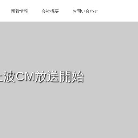
新着情報
会社概要
お問い合わせ
波CM放送開始