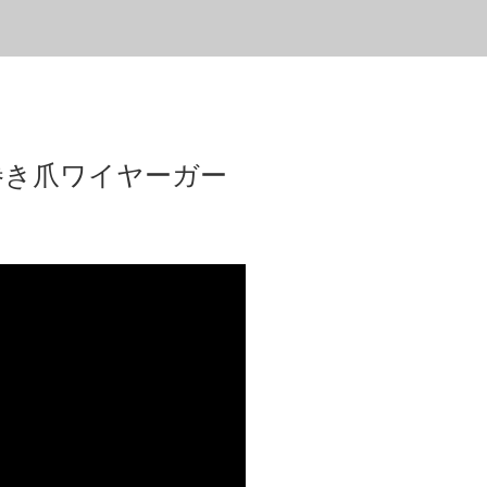
巻き爪ワイヤーガー