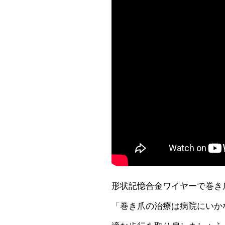
形状記憶合金ワイヤーで巻き
「巻き爪の治療は病院にいか