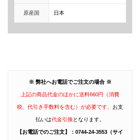
原産国
日本
※ 弊社へお電話でご注文の場合 ※
上記の商品代金のほかに送料660円（消費
税、代引き手数料を含む）が必要です。
お支
払いは
代金引換
となります。
【お電話でのご注文】：0744-24-3553（サイ