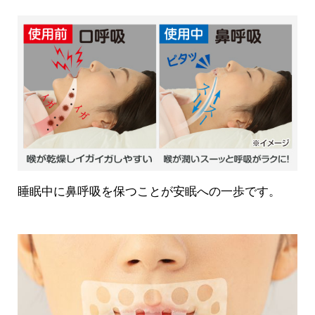
睡眠中に鼻呼吸を保つことが安眠への一歩です。