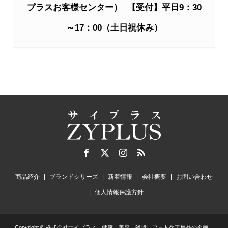
プラスお客様センター） 【受付】平日9：30
～17：00（土日祝休み）
商品紹介
ブランドシリーズ
新着情報
会社概要
お問い合わせ
個人情報保護方針
Copyright © 株式会社サイプラス｜健康、美容、雑貨、フットケア用品の企画、