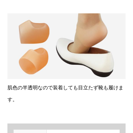
肌色の半透明なので装着しても目立たず靴も履けま
す。