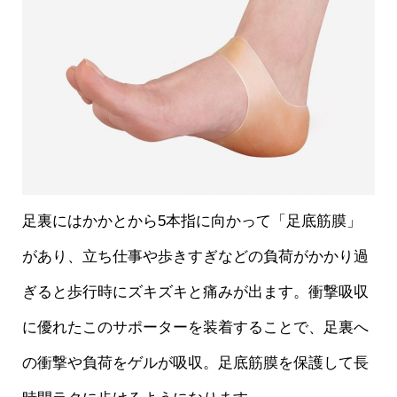
足裏にはかかとから5本指に向かって「足底筋膜」
があり、立ち仕事や歩きすぎなどの負荷がかかり過
ぎると歩行時にズキズキと痛みが出ます。衝撃吸収
に優れたこのサポーターを装着することで、足裏へ
の衝撃や負荷をゲルが吸収。足底筋膜を保護して長