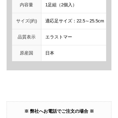
内容量
1足組（2個入）
サイズ(約)
適応足サイズ：22.5～25.5cm
品質表示
エラストマー
原産国
日本
※ 弊社へお電話でご注文の場合 ※