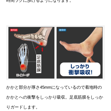
時間ラクに歩けるようになります。
かかと部分が厚さ45mmになっているので着地時の
かかとへの衝撃をしっかり吸収。足底筋膜をしっか
りガードします。