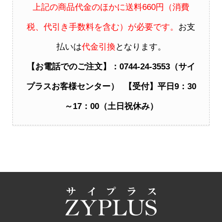
上記の商品代金のほかに送料660円（消費
税、代引き手数料を含む）が必要です。
お支
払いは
代金引換
となります。
【お電話でのご注文】：0744-24-3553（サイ
プラスお客様センター） 【受付】平日9：30
～17：00（土日祝休み）